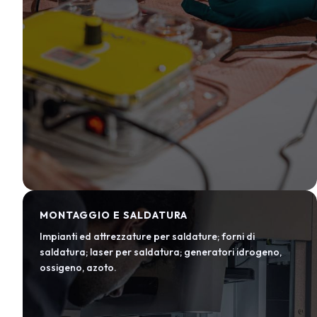
MONTAGGIO E SALDATURA
Impianti ed attrezzature per saldature; forni di
saldatura; laser per saldatura; generatori idrogeno,
ossigeno, azoto.