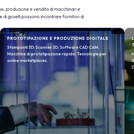
e, produzione e vendita di macchinari e
e di gioielli possono incontrare fornitori di
PROTOTIPAZIONE E PRODUZIONE DIGITALE
Stampanti 3D; Scanner 3D; Software CAD CAM;
Macchine di prototipazione rapida; Tecnologie per
M
online marketplaces.
A
D