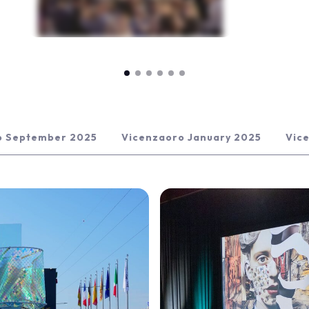
o September 2025
Vicenzaoro January 2025
Vic