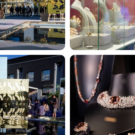
ESPONI