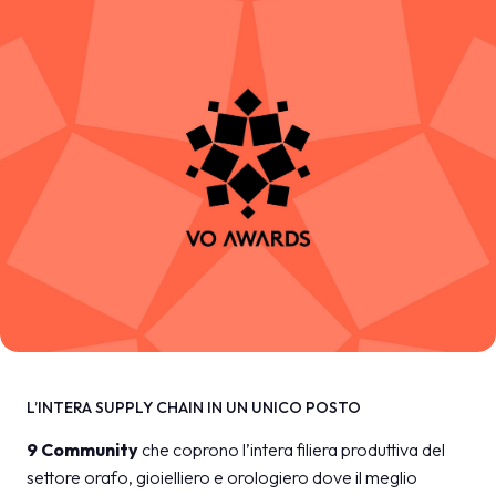
L’INTERA SUPPLY CHAIN IN UN UNICO POSTO
9 Community
che coprono l’intera filiera produttiva del
settore orafo, gioielliero e orologiero dove il meglio