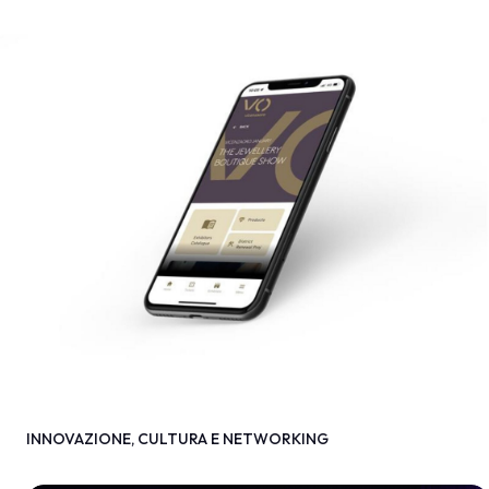
INNOVAZIONE, CULTURA E NETWORKING