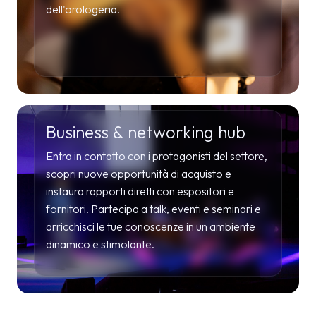
dell'orologeria.
Business & networking hub
Entra in contatto con i protagonisti del settore,
scopri nuove opportunità di acquisto e
instaura rapporti diretti con espositori e
fornitori. Partecipa a talk, eventi e seminari e
arricchisci le tue conoscenze in un ambiente
dinamico e stimolante.