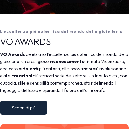
L’eccellenza più autentica del mondo della gioielleria
VO AWARDS
VO Awards
celebrano l’eccellenza più autentica del mondo della
gioielleria: un prestigioso
riconoscimento
firmato Vicenzaoro,
dedicato ai
talenti
più brillanti, alle innovazioni più rivoluzionarie
e alle
creazioni
più straordinarie del settore. Un tributo a chi, con
audacia, stile e sensibilità contemporanea, sta ridefinendo il
linguaggio del lusso e ispirando il futuro dell’arte orafa.
Scopri di più