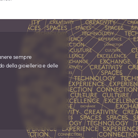
imanere sempre
 della gioielleria e delle