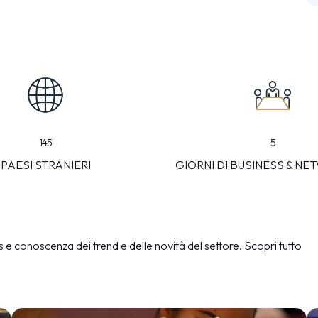
145
5
PAESI STRANIERI
GIORNI DI BUSINESS & N
 e conoscenza dei trend e delle novità del settore. Scopri tutto