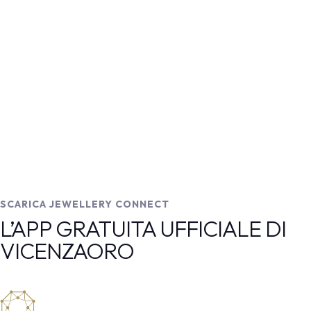
SCARICA JEWELLERY CONNECT
L’APP GRATUITA UFFICIALE DI
VICENZAORO