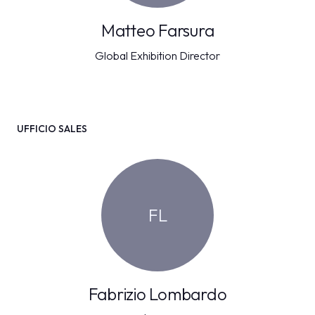
Matteo Farsura
Global Exhibition Director
UFFICIO SALES
FL
Fabrizio Lombardo