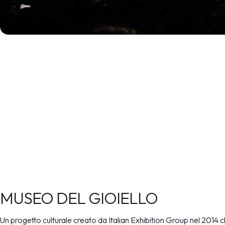
SCOPRI DI PIÙ
MUSEO DEL GIOIELLO
Un progetto culturale creato da Italian Exhibition Group nel 2014 c