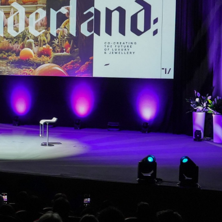
ESPONI