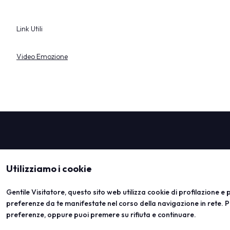
Link Utili
Video Emozione
Utilizziamo i cookie
Gentile Visitatore, questo sito web utilizza cookie di profilazione e pu
preferenze da te manifestate nel corso della navigazione in rete. P
preferenze, oppure puoi premere su rifiuta e continuare.