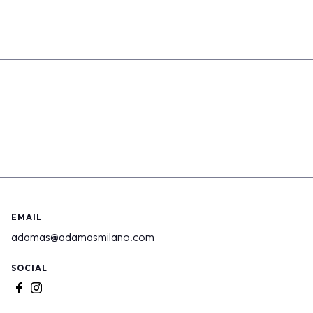
EMAIL
adamas@adamasmilano.com
SOCIAL