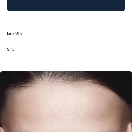
Link Utili
Sito