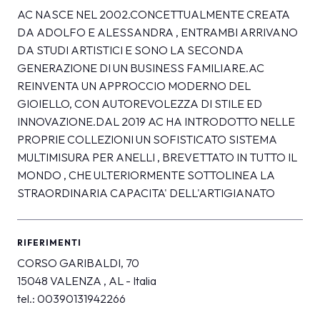
AC NASCE NEL 2002.CONCETTUALMENTE CREATA
DA ADOLFO E ALESSANDRA , ENTRAMBI ARRIVANO
DA STUDI ARTISTICI E SONO LA SECONDA
GENERAZIONE DI UN BUSINESS FAMILIARE.AC
REINVENTA UN APPROCCIO MODERNO DEL
GIOIELLO, CON AUTOREVOLEZZA DI STILE ED
INNOVAZIONE.DAL 2019 AC HA INTRODOTTO NELLE
PROPRIE COLLEZIONI UN SOFISTICATO SISTEMA
MULTIMISURA PER ANELLI , BREVETTATO IN TUTTO IL
MONDO , CHE ULTERIORMENTE SOTTOLINEA LA
STRAORDINARIA CAPACITA' DELL'ARTIGIANATO
RIFERIMENTI
CORSO GARIBALDI, 70
15048 VALENZA , AL - Italia
tel.: 00390131942266