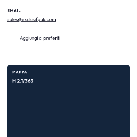
EMAIL
sales@exclusifpak.com
Aggiungi ai preferiti
MAPPA
H 2.1/363